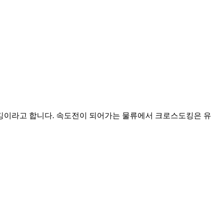
킹이라고 합니다. 속도전이 되어가는 물류에서 크로스도킹은 유