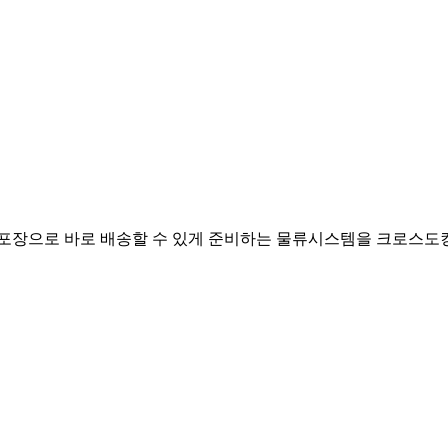
재포장으로 바로 배송할 수 있게 준비하는 물류시스템을 크로스도