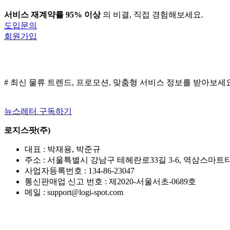
서비스 재계약률 95% 이상
의 비결, 직접 경험해보세요.
도입문의
회원가입
# 최신 물류 트렌드, 프로모션, 맞춤형 서비스 정보를 받아보세
뉴스레터 구독하기
로지스팟(주)
대표 : 박재용, 박준규
주소 : 서울특별시 강남구 테헤란로33길 3-6, 역삼스마트타워
사업자등록번호 : 134-86-23047
통신판매업 신고 번호 : 제2020-서울서초-0689호
메일 : support@logi-spot.com