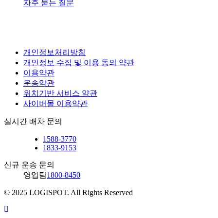
자주 묻는 질문
개인정보처리방침
개인정보 수집 및 이용 동의 약관
이용약관
운송약관
위치기반 서비스 약관
사이버몰 이용약관
실시간 배차 문의
1588-3770
1833-9153
신규 운송 문의
영업팀
1800-8450
© 2025 LOGISPOT. All Rights Reserved