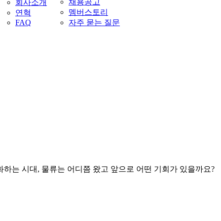
채용공고
회사소개
멤버스토리
연혁
FAQ
자주 묻는 질문
하는 시대, 물류는 어디쯤 왔고 앞으로 어떤 기회가 있을까요?