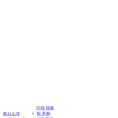
인재 채용
팀 문화
회사소개