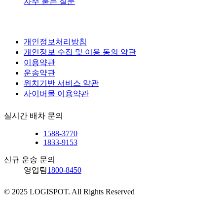
자주 묻는 질문
개인정보처리방침
개인정보 수집 및 이용 동의 약관
이용약관
운송약관
위치기반 서비스 약관
사이버몰 이용약관
실시간 배차 문의
1588-3770
1833-9153
신규 운송 문의
영업팀
1800-8450
© 2025 LOGISPOT. All Rights Reserved