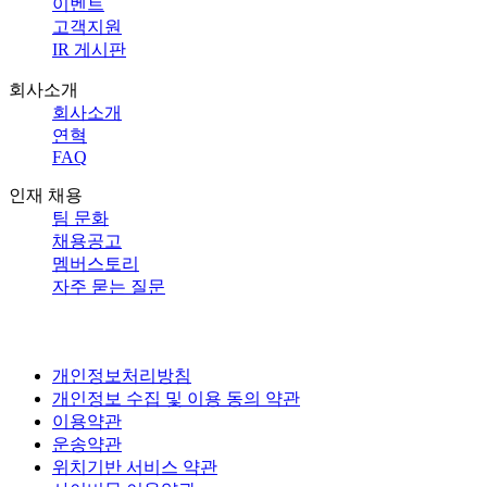
이벤트
고객지원
IR 게시판
회사소개
회사소개
연혁
FAQ
인재 채용
팀 문화
채용공고
멤버스토리
자주 묻는 질문
개인정보처리방침
개인정보 수집 및 이용 동의 약관
이용약관
운송약관
위치기반 서비스 약관