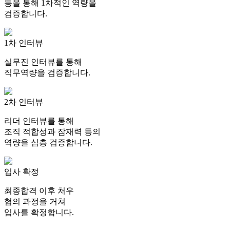
등을 통해 1차적인 역량을
검증합니다.
1차 인터뷰
실무진 인터뷰를 통해
직무역량을 검증합니다.
2차 인터뷰
리더 인터뷰를 통해
조직 적합성과 잠재력 등의
역량을 심층 검증합니다.
입사 확정
최종합격 이후 처우
협의 과정을 거쳐
입사를 확정합니다.