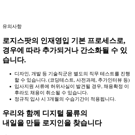
유의사항
로지스팟의 인재영입 기본 프로세스로,
경우에 따라 추가되거나 간소화될 수 있
습니다.
디자인, 개발 등 기술직군은 별도의 직무 테스트를 진행
할 수 있습니다. (코딩테스트, 사전과제, 추가인터뷰 등)
입사지원 서류에 허위사실이 발견될 경우, 채용확정 이
후라도 채용이 취소될 수 있습니다.
정규직 입사 시 3개월의 수습기간이 적용됩니다.
우리와 함께 디지털 물류의
내일을 만들 로지인을 찾습니다