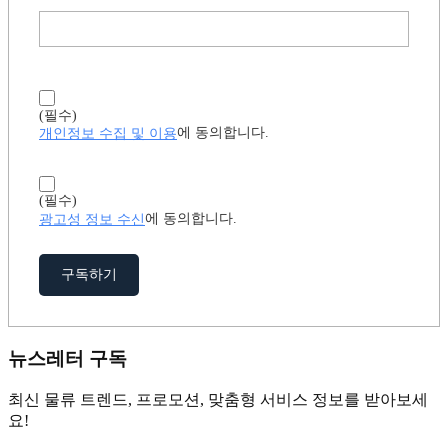
(필수)
개인정보 수집 및 이용
에 동의합니다.
(필수)
광고성 정보 수신
에 동의합니다.
구독하기
뉴스레터 구독
최신 물류 트렌드, 프로모션, 맞춤형 서비스 정보를 받아보세
요!