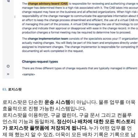
03.
로지스팟
로지스팟은 단순한
운송 시스템
이 아닙니다. 물류 업무를 더욱
효율적으로 진행 가능한 시스템입니다.
로지스팟을 이용하면, 구글 캘린더, 구글 문서 그리고 컨플루
언스의 기능과 동일하게,
정산이나 배차에 대한 모든 히스토리
가 로지스팟 플랫폼에 저장되게 됩니다.
누가 어떤 업무를 언
제 왜 했는지 알 수 있죠. 더욱이 모든 배차 기록은 기록으로 남