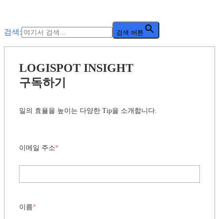
검색:
검색 버튼
LOGISPOT INSIGHT
구독하기
일의 효율을 높이는 다양한 Tip을 소개합니다.
이메일 주소
*
이름
*