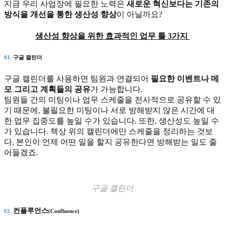
지금 우리 사업장에 필요한 노력은
새로운 혁신보다는 기존의
방식을 개선을 통한 생산성 향상
이 아닐까요?
생산성 향상을 위한 효과적인 업무 툴 3가지
01.
구글 캘린더
구글 캘린더를 사용하면 팀원과 연결되어
필요한 이벤트나 메
모 그리고 계획들의 공유
가 가능합니다.
팀원들 간의 미팅이나 업무 스케줄을 전사적으로 공유할 수 있
기 때문에, 불필요한 미팅이나 서로 방해받지 않은 시간에 대
한 업무 집중도를 높일 수가 있습니다. 또한, 생산성도 높일 수
가 있습니다. 책상 위의 캘린더에만 스케줄을 정리하는 것보
다, 본인이 언제 어떤 일을 할지 공유한다면 방해받는 일도 줄
어들겠죠.
구글 캘린더
컨플루언스
02.
(Confluence)