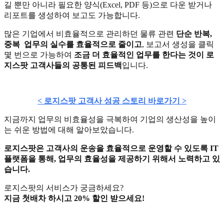
길 뿐만 아니라 필요한 양식(Excel, PDF 등)으로 다운 받거나
리포트를 생성하여 보고도 가능합니다.
많은 기업에서 비효율적으로 관리하던 물류 관련
단순 반복,
중복 업무의 실수를 효율적으로 줄이고
, 보고서 생성을 클릭
몇 번으로 가능하여
조금 더 효율적인 업무를 한다는 것이 로
지스팟 고객사들의 공통된 피드백
입니다.
< 로지스팟 고객사 성공 스토리 바로가기 >
지금까지 업무의 비효율성을 극복하여 기업의 생산성을 높이
는 쉬운 방법에 대해 알아보았습니다.
로지스팟은 고객사의 운송을 효율적으로 운영할 수 있도록 IT
플랫폼을 통해, 업무의 효율성을 제공하기 위해서 노력하고 있
습니다.
로지스팟의 서비스가 궁금하세요?
지금 첫배차 하시고 20% 할인 받으세요!