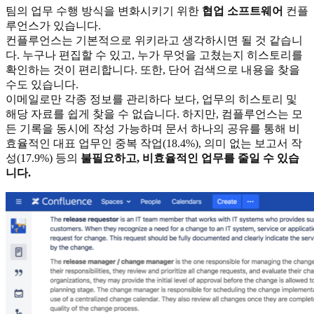
팀의 업무 수행 방식을 변화시키기 위한
협업 소프트웨어
컨플
루언스가 있습니다.
컨플루언스는 기본적으로 위키라고 생각하시면 될 것 같습니
다. 누구나 편집할 수 있고, 누가 무엇을 고쳤는지 히스토리를
확인하는 것이 편리합니다. 또한, 단어 검색으로 내용을 찾을
수도 있습니다.
이메일로만 각종 정보를 관리하다 보다, 업무의 히스토리 및
해당 자료를 쉽게 찾을 수 없습니다. 하지만, 컴플루언스는 모
든 기록을 동시에 작성 가능하며 문서 하나의 공유를 통해 비
효율적인 대표 업무인 중복 작업(18.4%), 의미 없는 보고서 작
성(17.9%) 등의
불필요하고, 비효율적인 업무를 줄일 수 있습
니다.