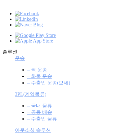
솔루션
운송
– 퀵 운송
– 화물 운송
– 수출입 운송(보세)
3PL(계약물류)
– 국내 물류
– 공동 배송
– 수출입 물류
아웃소싱 솔루션