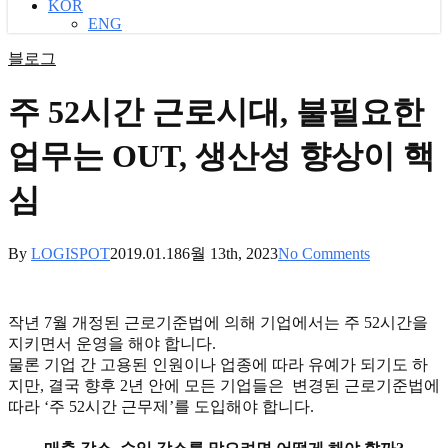
KOR
ENG
블로그
주 52시간 근로시대, 불필요한
업무는 OUT, 생산성 향상이 핵
심
By
LOGISPOT
2019.01.18
6월 13th, 2023
No Comments
작년 7월 개정된 근로기준법에 의해 기업에서는 주 52시간을
지키면서 운영을 해야 합니다.
물론 기업 간 고용된 인원이나 업종에 따라 유예가 되기도 하
지만, 결국 향후 2년 안에 모든 기업들은 변경된 근로기준법에
따라 ‘주 52시간 근무제’를 도입해야 합니다.