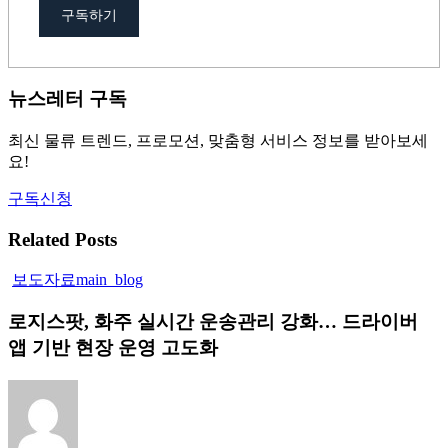
구독하기
뉴스레터 구독
최신 물류 트렌드, 프로모션, 맞춤형 서비스 정보를 받아보세
요!
구독신청
Related Posts
보도자료
main_blog
로지스팟, 화주 실시간 운송관리 강화… 드라이버
앱 기반 현장 운영 고도화