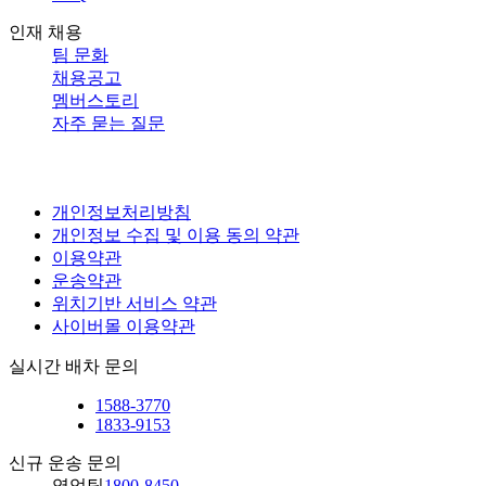
인재 채용
팀 문화
채용공고
멤버스토리
자주 묻는 질문
개인정보처리방침
개인정보 수집 및 이용 동의 약관
이용약관
운송약관
위치기반 서비스 약관
사이버몰 이용약관
실시간 배차 문의
1588-3770
1833-9153
신규 운송 문의
영업팀
1800-8450