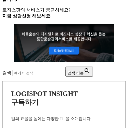
로지스팟의 서비스가 궁금하세요?
지금 상담신청 해보세요.
검색:
검색 버튼
LOGISPOT INSIGHT
구독하기
일의 효율을 높이는 다양한 Tip을 소개합니다.