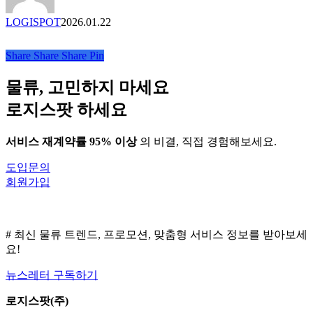
LOGISPOT
2026.01.22
Share
Share
Share
Pin
물류, 고민하지 마세요
로지스팟 하세요
서비스 재계약률 95% 이상
의 비결, 직접 경험해보세요.
도입문의
회원가입
# 최신 물류 트렌드, 프로모션, 맞춤형 서비스 정보를 받아보세
요!
뉴스레터 구독하기
로지스팟(주)