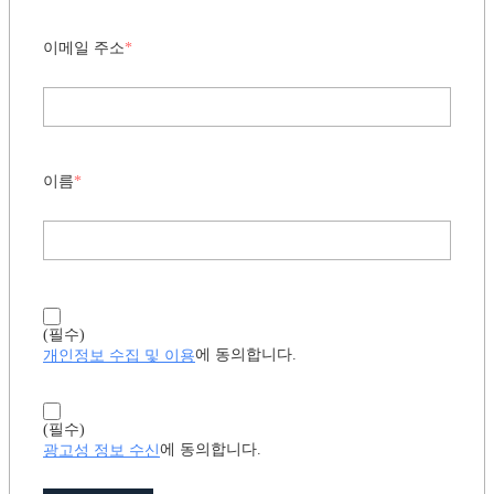
이메일 주소
*
이름
*
(필수)
개인정보 수집 및 이용
에 동의합니다.
(필수)
광고성 정보 수신
에 동의합니다.