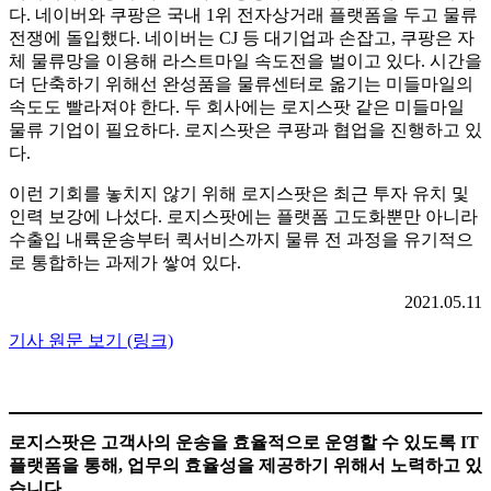
다. 네이버와 쿠팡은 국내 1위 전자상거래 플랫폼을 두고 물류
전쟁에 돌입했다. 네이버는 CJ 등 대기업과 손잡고, 쿠팡은 자
체 물류망을 이용해 라스트마일 속도전을 벌이고 있다. 시간을
더 단축하기 위해선 완성품을 물류센터로 옮기는 미들마일의
속도도 빨라져야 한다. 두 회사에는 로지스팟 같은 미들마일
물류 기업이 필요하다. 로지스팟은 쿠팡과 협업을 진행하고 있
다.
이런 기회를 놓치지 않기 위해 로지스팟은 최근 투자 유치 및
인력 보강에 나섰다. 로지스팟에는 플랫폼 고도화뿐만 아니라
수출입 내륙운송부터 퀵서비스까지 물류 전 과정을 유기적으
로 통합하는 과제가 쌓여 있다.
2021.05.11
기사 원문 보기 (링크)
로지스팟은 고객사의 운송을 효율적으로 운영할 수 있도록 IT
플랫폼을 통해, 업무의 효율성을 제공하기 위해서 노력하고 있
습니다.