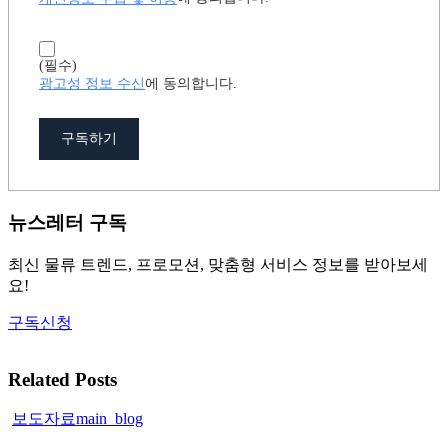
(필수)
광고성 정보 수신
에 동의합니다.
구독하기
뉴스레터 구독
최신 물류 트렌드, 프로모션, 맞춤형 서비스 정보를 받아보세
요!
구독신청
Related Posts
로
보도자료
main_blog
지