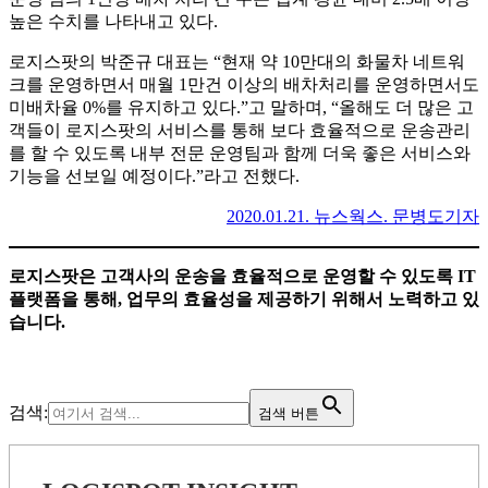
높은 수치를 나타내고 있다.
로지스팟의 박준규 대표는 “현재 약 10만대의 화물차 네트워
크를 운영하면서 매월 1만건 이상의 배차처리를 운영하면서도
미배차율 0%를 유지하고 있다.”고 말하며, “올해도 더 많은 고
객들이 로지스팟의 서비스를 통해 보다 효율적으로 운송관리
를 할 수 있도록 내부 전문 운영팀과 함께 더욱 좋은 서비스와
기능을 선보일 예정이다.”라고 전했다.
2020.01.21. 뉴스웍스. 문병도기자
로지스팟은 고객사의 운송을 효율적으로 운영할 수 있도록 IT
플랫폼을 통해, 업무의 효율성을 제공하기 위해서 노력하고 있
습니다.
검색:
검색 버튼