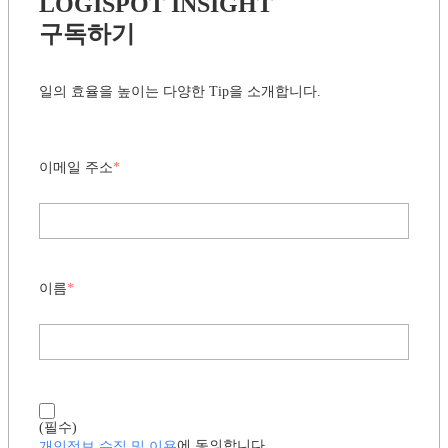
LOGISPOT INSIGHT
구독하기
일의 효율을 높이는 다양한 Tip을 소개합니다.
이메일 주소
*
이름
*
(필수)
개인정보 수집 및 이용
에 동의합니다.