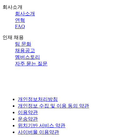
회사소개
회사소개
연혁
FAQ
인재 채용
팀 문화
채용공고
멤버스토리
자주 묻는 질문
개인정보처리방침
개인정보 수집 및 이용 동의 약관
이용약관
운송약관
위치기반 서비스 약관
사이버몰 이용약관