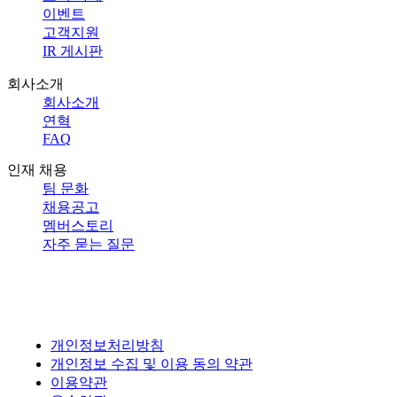
이벤트
고객지원
IR 게시판
회사소개
회사소개
연혁
FAQ
인재 채용
팀 문화
채용공고
멤버스토리
자주 묻는 질문
개인정보처리방침
개인정보 수집 및 이용 동의 약관
이용약관