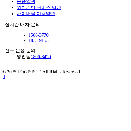
운송약관
위치기반 서비스 약관
사이버몰 이용약관
실시간 배차 문의
1588-3770
1833-9153
신규 운송 문의
영업팀
1800-8450
© 2025 LOGISPOT. All Rights Reserved