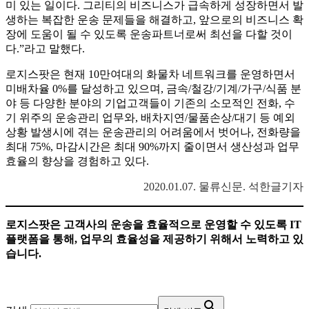
미 있는 일이다. 그리티의 비즈니스가 급속하게 성장하면서 발
생하는 복잡한 운송 문제들을 해결하고, 앞으로의 비즈니스 확
장에 도움이 될 수 있도록 운송파트너로써 최선을 다할 것이
다.”라고 말했다.
로지스팟은 현재 10만여대의 화물차 네트워크를 운영하면서
미배차율 0%를 달성하고 있으며, 금속/철강/기계/가구/식품 분
야 등 다양한 분야의 기업고객들이 기존의 소모적인 전화, 수
기 위주의 운송관리 업무와, 배차지연/물품손상/대기 등 예외
상황 발생시에 겪는 운송관리의 어려움에서 벗어나, 전화량을
최대 75%, 마감시간은 최대 90%까지 줄이면서 생산성과 업무
효율의 향상을 경험하고 있다.
2020.01.07. 물류신문. 석한글기자
로지스팟은 고객사의 운송을 효율적으로 운영할 수 있도록 IT
플랫폼을 통해, 업무의 효율성을 제공하기 위해서 노력하고 있
습니다.