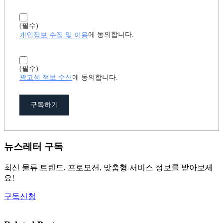
(필수)
개인정보 수집 및 이용
에 동의합니다.
(필수)
광고성 정보 수신
에 동의합니다.
구독하기
뉴스레터 구독
최신 물류 트렌드, 프로모션, 맞춤형 서비스 정보를 받아보세
요!
구독신청