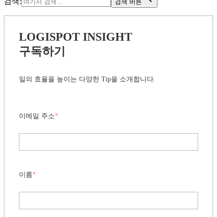
검색:
검색 버튼
LOGISPOT INSIGHT
구독하기
일의 효율을 높이는 다양한 Tip을 소개합니다.
이메일 주소
*
이름
*