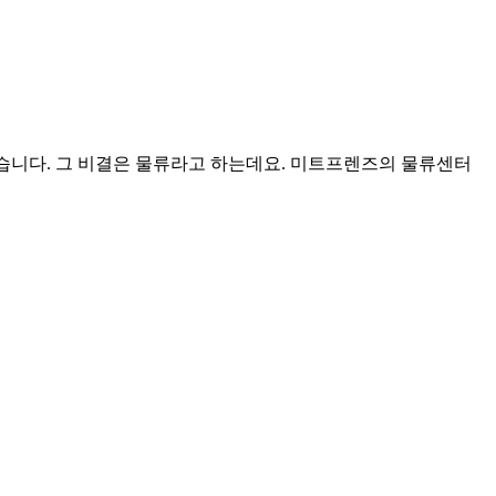
습니다. 그 비결은 물류라고 하는데요. 미트프렌즈의 물류센터