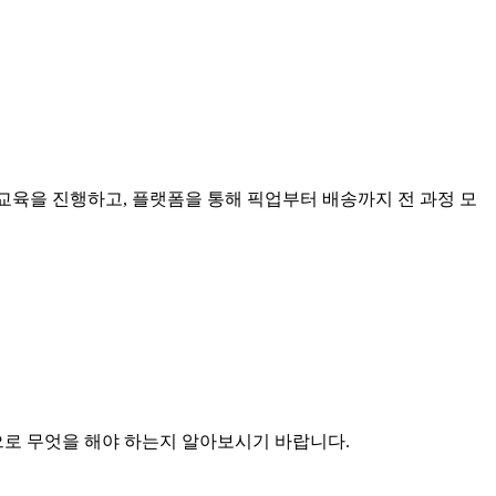
교육을 진행하고, 플랫폼을 통해 픽업부터 배송까지 전 과정 모
로 무엇을 해야 하는지 알아보시기 바랍니다.