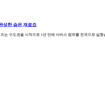
 완성한 숨은 재료죠
렌즈는 수도권을 시작으로 1년 만에 서비스 범위를 전국으로 넓혔