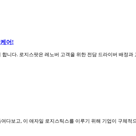
케어!
께 합니다. 로지스팟은 레노버 고객을 위한 전담 드라이버 배정과 
여다보고, 이 애자일 로지스틱스를 이루기 위해 기업이 구체적으