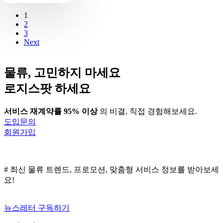
1
2
3
Next
물류, 고민하지 마세요
로지스팟 하세요
서비스 재계약률 95% 이상
의 비결, 직접 경험해보세요.
도입문의
회원가입
# 최신 물류 트렌드, 프로모션, 맞춤형 서비스 정보를 받아보세
요!
뉴스레터 구독하기