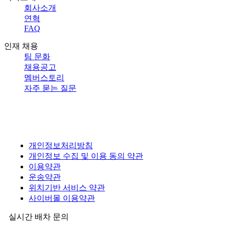
회사소개
연혁
FAQ
인재 채용
팀 문화
채용공고
멤버스토리
자주 묻는 질문
개인정보처리방침
개인정보 수집 및 이용 동의 약관
이용약관
운송약관
위치기반 서비스 약관
사이버몰 이용약관
실시간 배차 문의