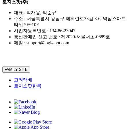
로지스팟(주)
대표 : 박재용, 박준규
주소 : 서울특별시 강남구 테헤란로33길 3-6, 역삼스마트
타워 5F~10F
사업자등록번호 : 134-86-23047
통신판매업 신고 번호 : 제2020-서울서초-0689호
메일 : support@logi-spot.com
FAMILY SITE
고려택배
로지스팟한록