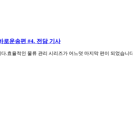
 바로운송편 #4. 전담 기사
다.효율적인 물류 관리 시리즈가 어느덧 마지막 편이 되었습니다