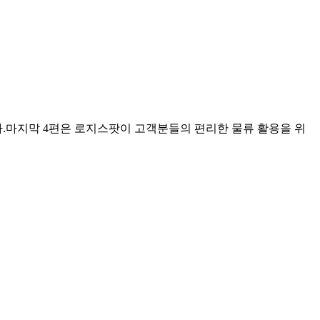
.마지막 4편은 로지스팟이 고객분들의 편리한 물류 활용을 위