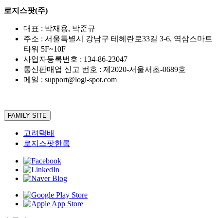
로지스팟(주)
대표 : 박재용, 박준규
주소 : 서울특별시 강남구 테헤란로33길 3-6, 역삼스마트
타워 5F~10F
사업자등록번호 : 134-86-23047
통신판매업 신고 번호 : 제2020-서울서초-0689호
메일 : support@logi-spot.com
FAMILY SITE
고려택배
로지스팟한록