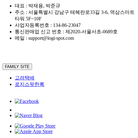
대표 : 박재용, 박준규
주소 : 서울특별시 강남구 테헤란로33길 3-6, 역삼스마트
타워 5F~10F
사업자등록번호 : 134-86-23047
통신판매업 신고 번호 : 제2020-서울서초-0689호
메일 : support@logi-spot.com
FAMILY SITE
고려택배
로지스팟한록