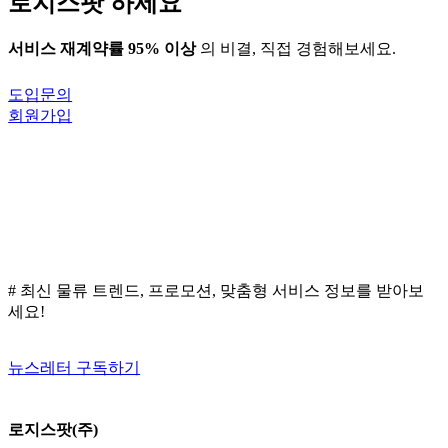
로지스팟 하세요
서비스 재계약률 95% 이상
의 비결, 직접 경험해보세요.
도입문의
회원가입
# 최신 물류 트렌드, 프로모션, 맞춤형 서비스 정보를 받아보
세요!
뉴스레터 구독하기
로지스팟(주)