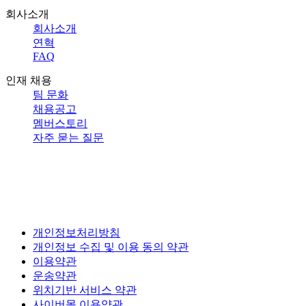
회사소개
회사소개
연혁
FAQ
인재 채용
팀 문화
채용공고
멤버스토리
자주 묻는 질문
개인정보처리방침
개인정보 수집 및 이용 동의 약관
이용약관
운송약관
위치기반 서비스 약관
사이버몰 이용약관