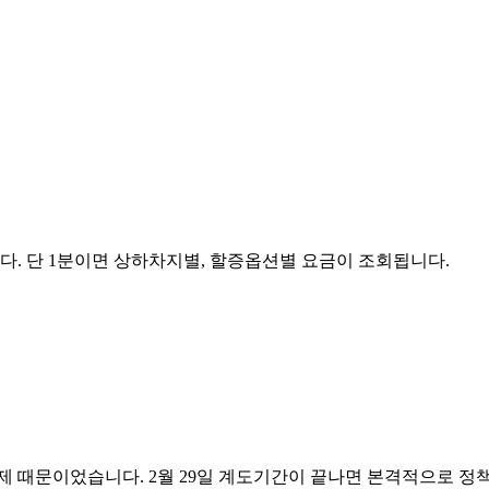
. 단 1분이면 상하차지별, 할증옵션별 요금이 조회됩니다.
임제 때문이었습니다. 2월 29일 계도기간이 끝나면 본격적으로 