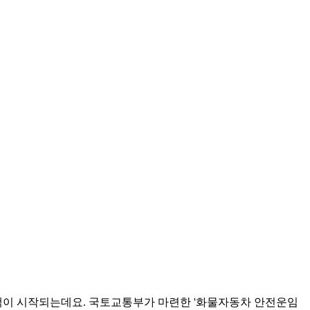
정책이 시작되는데요. 국토교통부가 마련한 '화물자동차 안전운임