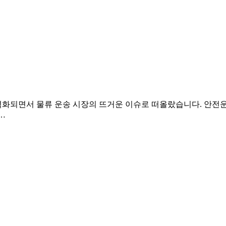
 본격화되면서 물류 운송 시장의 뜨거운 이슈로 떠올랐습니다. 안
…