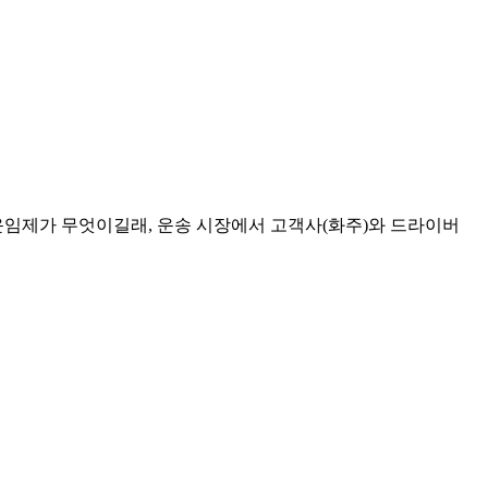
전운임제가 무엇이길래, 운송 시장에서 고객사(화주)와 드라이버