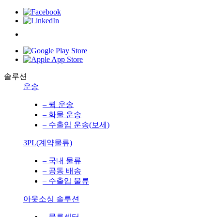
솔루션
운송
– 퀵 운송
– 화물 운송
– 수출입 운송(보세)
3PL(계약물류)
– 국내 물류
– 공동 배송
– 수출입 물류
아웃소싱 솔루션
– 물류센터