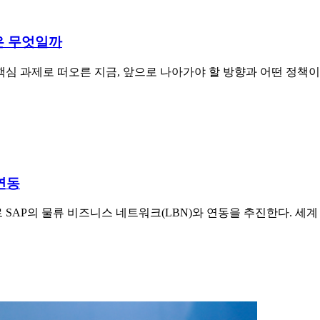
길은 무엇일까
 핵심 과제로 떠오른 지금, 앞으로 나아가야 할 방향과 어떤 정책
연동
 SAP의 물류 비즈니스 네트워크(LBN)와 연동을 추진한다. 세