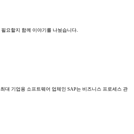
이 필요할지 함께 이야기를 나눴습니다.
계 최대 기업용 소프트웨어 업체인 SAP는 비즈니스 프로세스 관