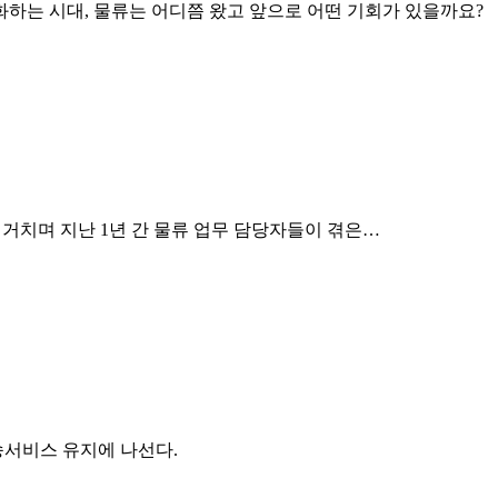
하는 시대, 물류는 어디쯤 왔고 앞으로 어떤 기회가 있을까요?
 거치며 지난 1년 간 물류 업무 담당자들이 겪은…
송서비스 유지에 나선다.