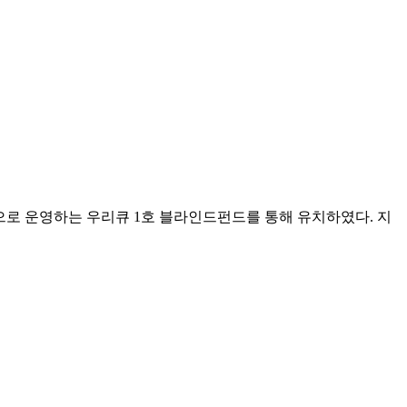
로 운영하는 우리큐 1호 블라인드펀드를 통해 유치하였다. 지