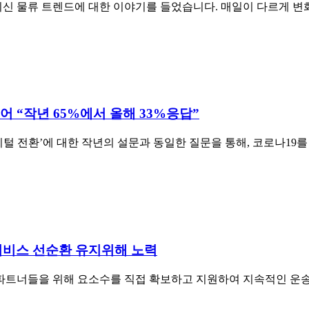
신 물류 트렌드에 대한 이야기를 들었습니다. 매일이 다르게 변화
어 “작년 65%에서 올해 33%응답”
지털 전환’에 대한 작년의 설문과 동일한 질문을 통해, 코로나19를
송서비스 선순환 유지위해 노력
 파트너들을 위해 요소수를 직접 확보하고 지원하여 지속적인 운