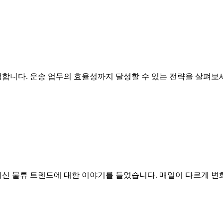
정합니다. 운송 업무의 효율성까지 달성할 수 있는 전략을 살펴보
신 물류 트렌드에 대한 이야기를 들었습니다. 매일이 다르게 변화