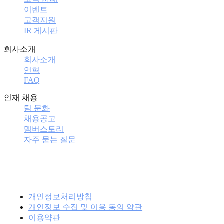
이벤트
고객지원
IR 게시판
회사소개
회사소개
연혁
FAQ
인재 채용
팀 문화
채용공고
멤버스토리
자주 묻는 질문
개인정보처리방침
개인정보 수집 및 이용 동의 약관
이용약관