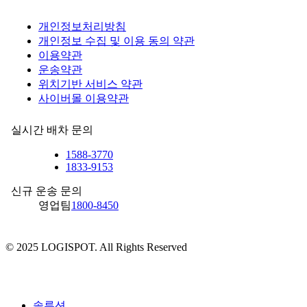
개인정보처리방침
개인정보 수집 및 이용 동의 약관
이용약관
운송약관
위치기반 서비스 약관
사이버몰 이용약관
실시간 배차 문의
1588-3770
1833-9153
신규 운송 문의
영업팀
1800-8450
© 2025 LOGISPOT. All Rights Reserved
Close
Menu
솔루션