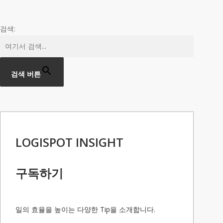
검색:
검색 버튼
LOGISPOT INSIGHT
구독하기
일의 효율을 높이는 다양한 Tip을 소개합니다.