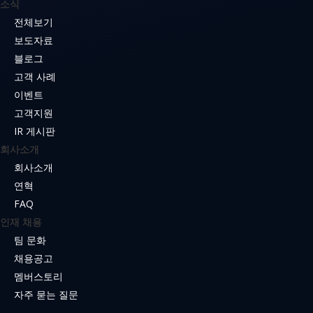
소식
전체보기
보도자료
블로그
고객 사례
이벤트
고객지원
IR 게시판
회사소개
회사소개
연혁
FAQ
인재 채용
팀 문화
채용공고
멤버스토리
자주 묻는 질문