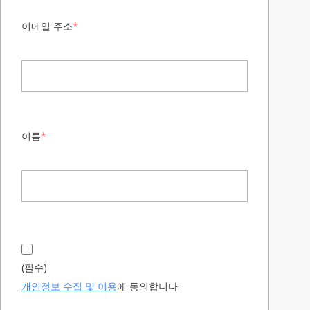
이메일 주소
*
이름
*
(필수)
에 동의합니다.
개인정보 수집 및 이용