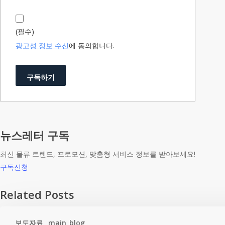
(필수)
에 동의합니다.
광고성 정보 수신
구독하기
뉴스레터 구독
최신 물류 트렌드, 프로모션, 맞춤형 서비스 정보를 받아보세요!
구독신청
Related Posts
보도자료
main_blog