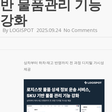
반 물품관리 기능
강화
By
LOGISPOT
2025.09.24
No Comments
상차부터 하차·재고 반영까지 전 과정 디지털 가시성
제공