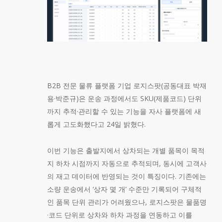
.
B2B 전문 물류 플랫폼 기업 로지스팟(공동대표 박재
용·박준규)은 운송 과정에서도 SKU(제품코드) 단위
까지 추적·관리할 수 있는 기능을 자사 플랫폼에 새
롭게 고도화했다고 24일 밝혔다.
이번 기능은 출발지에서 상차되는 개별 품목이 목적
지 하차 시점까지 자동으로 추적되며, 동시에 고객사
의 재고 데이터에 반영되는 것이 특징이다. 기존에는
소량 운송에서 ‘상자 몇 개’ 수준만 기록되어 구체적
인 품목 단위 관리가 어려웠으나, 로지스팟은 물품명
·코드 단위로 상차와 하차 과정을 연동하고 이를