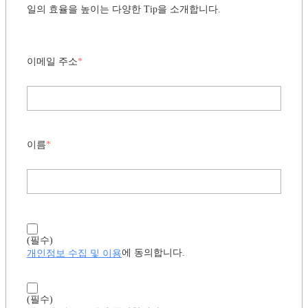
일의 효율을 높이는 다양한 Tip을 소개합니다.
이메일 주소
*
이름
*
(필수)
개인정보 수집 및 이용
에 동의합니다.
(필수)