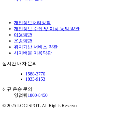
개인정보처리방침
개인정보 수집 및 이용 동의 약관
이용약관
운송약관
위치기반 서비스 약관
사이버몰 이용약관
실시간 배차 문의
1588-3770
1833-9153
신규 운송 문의
영업팀
1800-8450
© 2025 LOGISPOT. All Rights Reserved