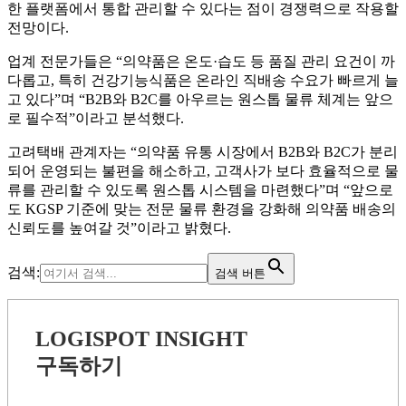
한 플랫폼에서 통합 관리할 수 있다는 점이 경쟁력으로 작용할
전망이다.
업계 전문가들은 “의약품은 온도·습도 등 품질 관리 요건이 까
다롭고, 특히 건강기능식품은 온라인 직배송 수요가 빠르게 늘
고 있다”며 “B2B와 B2C를 아우르는 원스톱 물류 체계는 앞으
로 필수적”이라고 분석했다.
고려택배 관계자는 “의약품 유통 시장에서 B2B와 B2C가 분리
되어 운영되는 불편을 해소하고, 고객사가 보다 효율적으로 물
류를 관리할 수 있도록 원스톱 시스템을 마련했다”며 “앞으로
도 KGSP 기준에 맞는 전문 물류 환경을 강화해 의약품 배송의
신뢰도를 높여갈 것”이라고 밝혔다.
검색:
검색 버튼
LOGISPOT INSIGHT
구독하기