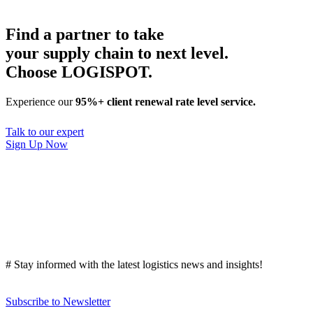
Find a partner to take
your supply chain to next level.
Choose LOGISPOT.
Experience our
95%+ client renewal rate level service.
Talk to our expert
Sign Up Now
# Stay informed with the latest logistics news and insights!
Subscribe to Newsletter