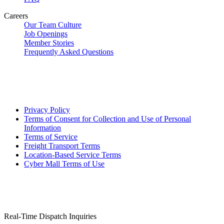
Careers
Our Team Culture
Job Openings
Member Stories
Frequently Asked Questions
Privacy Policy
Terms of Consent for Collection and Use of Personal
Information
Terms of Service
Freight Transport Terms
Location-Based Service Terms
Cyber Mall Terms of Use
Real-Time Dispatch Inquiries