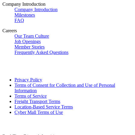
Company Introduction
Company Introduction
Milestones
FAQ
Careers
Our Team Culture
Job Openings
Member Stories
Frequently Asked Questions
Privacy Policy
Terms of Consent for Collection and Use of Personal
Information
Terms of Service
Freight Transport Terms
Location-Based Service Terms
Cyber Mall Terms of Use