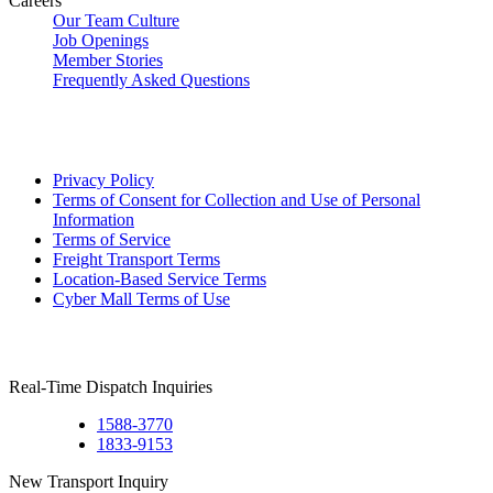
Careers
Our Team Culture
Job Openings
Member Stories
Frequently Asked Questions
Privacy Policy
Terms of Consent for Collection and Use of Personal
Information
Terms of Service
Freight Transport Terms
Location-Based Service Terms
Cyber Mall Terms of Use
Real-Time Dispatch Inquiries
1588-3770
1833-9153
New Transport Inquiry