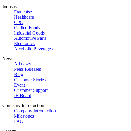
Industry
Franchise
Healthcare
CPG
Chilled Foods
Industrial Goods
Automotive Parts
Electronics
Alcoholic Beverages
News
All news
Press Releases
Blog
Customer Stories
Event
Customer Support
IR Board
Company Introduction
Company Introduction
Milestones
FAQ