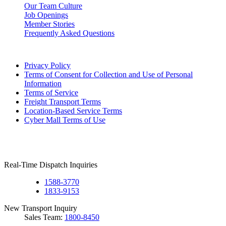
Our Team Culture
Job Openings
Member Stories
Frequently Asked Questions
Privacy Policy
Terms of Consent for Collection and Use of Personal
Information
Terms of Service
Freight Transport Terms
Location-Based Service Terms
Cyber Mall Terms of Use
Real-Time Dispatch Inquiries
1588-3770
1833-9153
New Transport Inquiry
Sales Team:
1800-8450