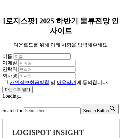
[로지스팟] 2025 하반기 물류전망 인
사이트
다운로드를 위해 아래 사항을 입력해주세요.
이름
이메일
연락처
회사명
개인정보취급방침
및
이용약관
에 동의합니다.
Loading...
Search for:
Search Button
LOGISPOT INSIGHT