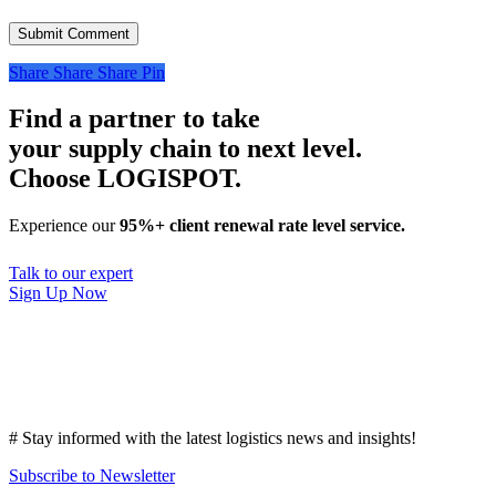
Share
Share
Share
Pin
Find a partner to take
your supply chain to next level.
Choose LOGISPOT.
Experience our
95%+ client renewal rate level service.
Talk to our expert
Sign Up Now
# Stay informed with the latest logistics news and insights!
Subscribe to Newsletter