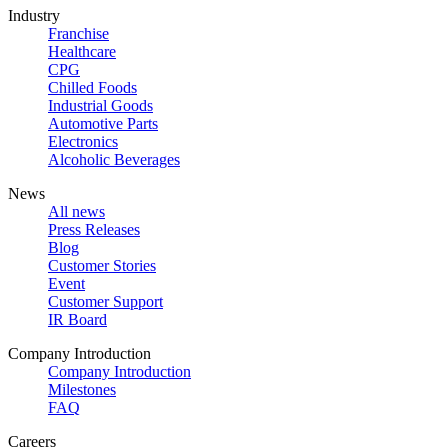
Industry
Franchise
Healthcare
CPG
Chilled Foods
Industrial Goods
Automotive Parts
Electronics
Alcoholic Beverages
News
All news
Press Releases
Blog
Customer Stories
Event
Customer Support
IR Board
Company Introduction
Company Introduction
Milestones
FAQ
Careers