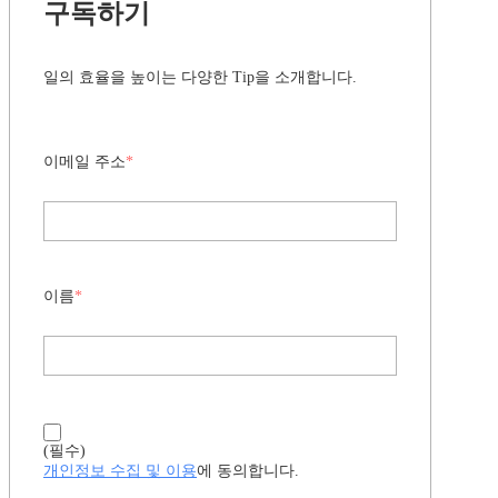
구독하기
일의 효율을 높이는 다양한 Tip을 소개합니다.
이메일 주소
*
이름
*
(필수)
개인정보 수집 및 이용
에 동의합니다.