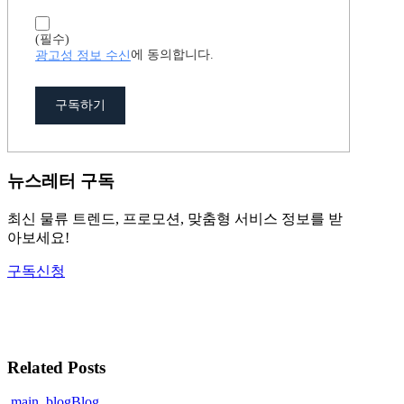
(필수)
광고성 정보 수신
에 동의합니다.
구독하기
뉴스레터 구독
최신 물류 트렌드, 프로모션, 맞춤형 서비스 정보를 받
아보세요!
구독신청
Related Posts
main_blog
Blog
[로