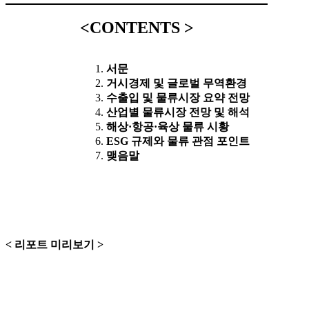
<CONTENTS >
서문
거시경제 및 글로벌 무역환경
수출입 및 물류시장 요약 전망
산업별 물류시장 전망 및 해석
해상·항공·육상 물류 시황
ESG 규제와 물류 관점 포인트
맺음말
< 리포트 미리보기 >