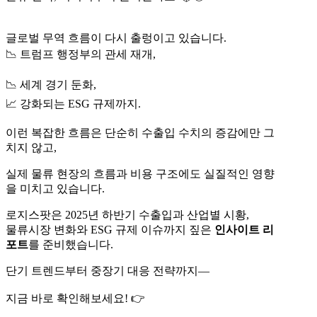
글로벌 무역 흐름이 다시 출렁이고 있습니다.
📉 트럼프 행정부의 관세 재개,
📉 세계 경기 둔화,
📈 강화되는 ESG 규제까지.
이런 복잡한 흐름은 단순히 수출입 수치의 증감에만 그
치지 않고,
실제 물류 현장의 흐름과 비용 구조에도 실질적인 영향
을 미치고 있습니다.
로지스팟은 2025년 하반기 수출입과 산업별 시황,
물류시장 변화와 ESG 규제 이슈까지 짚은
인사이트 리
포트
를 준비했습니다.
단기 트렌드부터 중장기 대응 전략까지—
지금 바로 확인해보세요! 👉