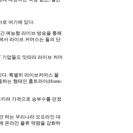
바로 여기에 있다.
간 예능형 라이브 방송을 통해
에서 라이브 커머스는 둘의 단
T 기업들도 잇따라 라이브 커머
니다. 특별히 라이브커머스 물
하는 형태인 홈트라이(Home-
지키려 가격으로 승부수를 던졌
만 하는 우리나라 오프라인 대
에 온라인 물류 역량을 강화하