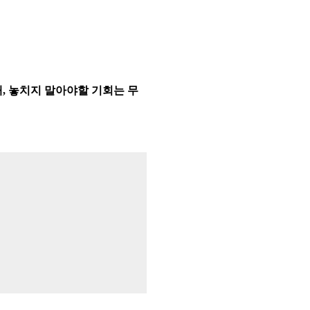
, 놓치지 말아야할 기회는 무