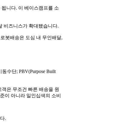
 됩니다. 이 베이스캠프를 소
배달 비즈니스가 확대됐습니다.
 로봇배송은 도심 내 무인배달,
PBV(Purpose Built
고객은 무조건 빠른 배송을 원
기준이 아니라 일인십색의 소비
다.