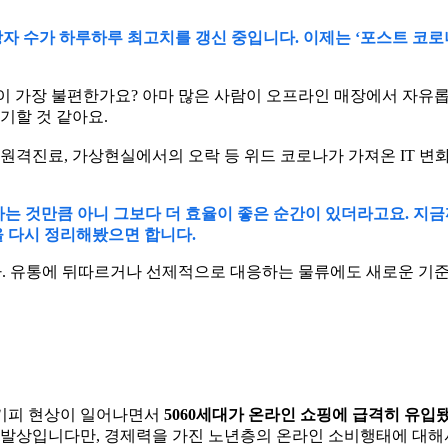
망자 수가 하루하루 최고치를 갱신 중입니다. 이제는 ‘포스트 코로나
이 가장 불편한가요? 아마 많은 사람이 오프라인 매장에서 자유롭게
기할 것 같아요.
 원격진료, 가상현실에서의 오락 등 위드 코로나가 가져온 IT 변
일하는 것만큼 아니 그보다 더 효율이 좋은 순간이 있더라고요. 지금
 다시 정리해봤으면 합니다.
니다. 유통에 뒤따르거나 선제적으로 대응하는 물류에도 새로운 기
 기피 현상이 일어나면서
5060세대가 온라인 쇼핑에 급격히 유입
 발상입니다만, 경제력을 가진 노년층의 온라인 소비행태에 대해서