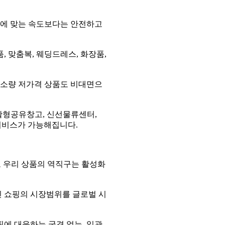
대에 맞는 속도보다는 안전하고
, 맞춤복, 웨딩드레스, 화장품,
 초소량 저가격 상품도 비대면으
생활형공유창고, 신선물류센터,
 서비스가 가능해집니다.
로 우리 상품의 역직구는 활성화
인 쇼핑의 시장범위를 글로벌 시
에 대응하는 국경 없는, 일관