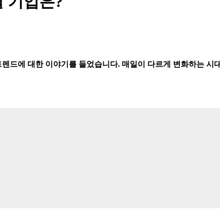
할 기업은?
트렌드에 대한 이야기를 들었습니다. 매일이 다르게 변화하는 시대