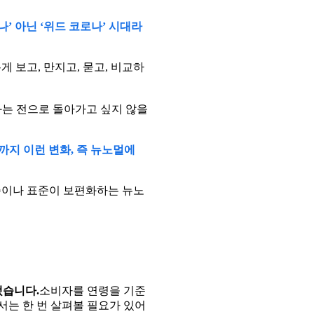
’ 아닌 ‘위드 코로나’ 시대라
 보고, 만지고, 묻고, 비교하
화는 전으로 돌아가고 싶지 않을
까지 이런 변화, 즉 뉴노멀에
준이나 표준이 보편화하는 뉴노
됐습니다.
소비자를 연령을 기준
는 한 번 살펴볼 필요가 있어