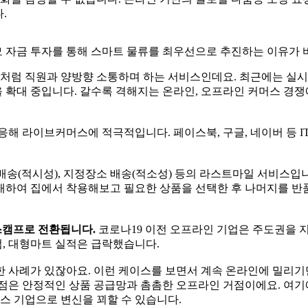
다.
모 자금 투자를 통해 스마트 물류를 최우선으로 추진하는 이유가 
럼 직원과 양방향 소통하며 하는 서비스인데요. 최근에는 실시
 확대 중입니다. 갈수록 격해지는 온라인, 오프라인 커머스 경쟁
응해 라이브커머스에 적극적입니다. 페이스북, 구글, 네이버 등 I
송(적시성), 지정장소 배송(적소성) 등의 라스트마일 서비스입
하여 집에서 착용해보고 필요한 상품을 선택한 후 나머지를 반품
베이스캠프로 전환됩니다.
코로나19 이전 오프라인 기업은 주도권을 
, 대형마트 실적은 급락했습니다.
한 사례가 있잖아요. 이런 케이스를 보면서 계속 온라인에 밀리기
장점은 안정적인 상품 공급망과 촘촘한 오프라인 거점이에요. 여기
머스 기업으로 변신을 꾀할 수 있습니다.