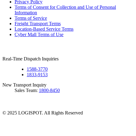
Privacy Policy
Terms of Consent for Collection and Use of Personal
Information
Terms of Service
Freight Transport Terms
Location-Based Service Terms
Cyber Mall Terms of Use
Real-Time Dispatch Inquiries
1588-3770
1833-9153
New Transport Inquiry
Sales Team:
1800-8450
© 2025 LOGISPOT. All Rights Reserved