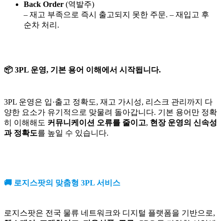
Back Order
(역발주)
– 재고 부족으로 즉시 출고되지 못한 주문. – 재입고 후
순차 처리.
📦 3PL 운영, 기본 용어 이해에서 시작됩니다.
3PL 운영은 입·출고 정확도, 재고 가시성, 리스크 관리까지 다
양한 요소가 유기적으로 맞물려 돌아갑니다. 기본 용어만 정확
히 이해해도
커뮤니케이션 오류를 줄이고
,
현장 운영의 신속성
과 정확도
를 높일 수 있습니다.
🚚 로지스팟의 맞춤형 3PL 서비스
로지스팟은 전국 물류 네트워크와 디지털 플랫폼을 기반으로,