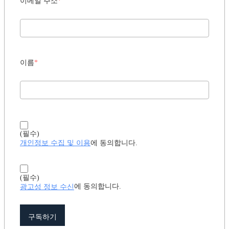
이메일 주소
*
이름
*
(필수)
개인정보 수집 및 이용
에 동의합니다.
(필수)
광고성 정보 수신
에 동의합니다.
구독하기