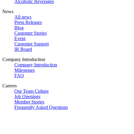
Alcoholic Beverages
News
All news
Press Releases
Blog
Customer Stories
Event
Customer Support
IR Board
Company Introduction
Company Introduction
Milestones
FAQ
Careers
Our Team Culture
Job Openings
Member Stories
Frequently Asked Questions