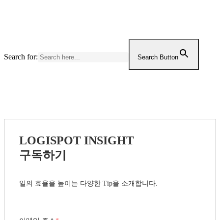
Search for:
Search Button
LOGISPOT INSIGHT
구독하기
일의 효율을 높이는 다양한 Tip을 소개합니다.