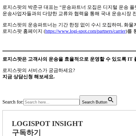
로지스팟의 박준규 대표는 “운송파트너 모집은 디지털 운송 플랫
운송사업자들과의 다양한 교류와 협력을 통해 국내 운송시장 전
로지스팟의 운송파트너는 기간 한정 없이 수시 모집하며, 화
로지스팟 홈페이지 (
https://www.logi-spot.com/partners/carrier
)를
로지스팟은 고객사의 운송을 효율적으로 운영할 수 있도록 IT
로지스팟의 서비스가 궁금하세요?
지금 상담신청 해보세요.
Search for:
Search Button
LOGISPOT INSIGHT
구독하기