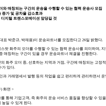
 오더와 매칭되는 구간의 운송을 수행할 수 있는 협력 운송사 모집
출 증가 및 공차율 감소효과
체 디지털 트랜스포메이션 앞당길 것
대표 박준규, 박재용)이 운송파트너를 모집한다고 26일 밝혔다.
스팟 화주의 오더를 수행할 수 있는 협력 운송사를 의미하며, 지
중 매칭하는 구간이 있을 경우 운송파트너 체결을 진행한다.
의 화주 오더 중, 선호하는 지역과 거점, 구간에 매칭되는 고정적
가 있다.
인과 거래명세서 발행 등의 작업을 쉽고 편리하게 관리하면서 운
 화면 >
 통해 기업고객, 즉 화주의 운송 서비스 품질을 향상할 수 있을
높일 수 있게 된다.