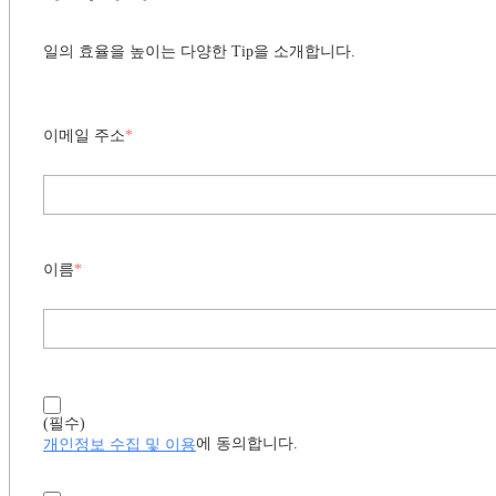
일의 효율을 높이는 다양한 Tip을 소개합니다.
이메일 주소
*
이름
*
(필수)
개인정보 수집 및 이용
에 동의합니다.