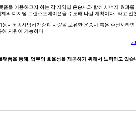
폼을 이용하고자 하는 각 지역별 운송사와 함께 시너지 효과를 
체의 디지털 트랜스포메이션을 주도해 나갈 계획이다.”라고 전
물자동차운송사업허가증과 차량을 보유한 운송사 혹은 주선사라면
 통해 지원이 가능하다.
2
 플랫폼을 통해, 업무의 효율성을 제공하기 위해서 노력하고 있습