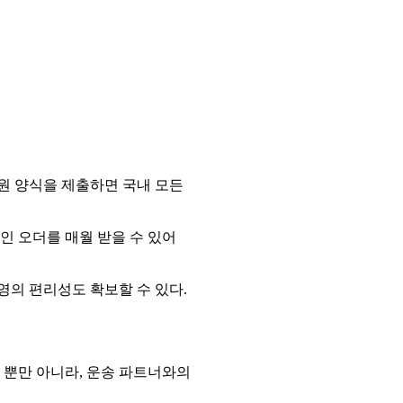
원 양식을 제출하면 국내 모든
인 오더를 매월 받을 수 있어
영의 편리성도 확보할 수 있다.
 뿐만 아니라, 운송 파트너와의