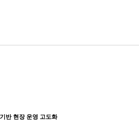
!
 기반 현장 운영 고도화