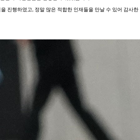
면접을 진행하였고, 정말 많은 적합한 인재들을 만날 수 있어 감사