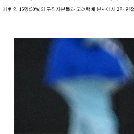
이후 약 15명(50%)의 구직자분들과 고려택배 본사에서 2차 