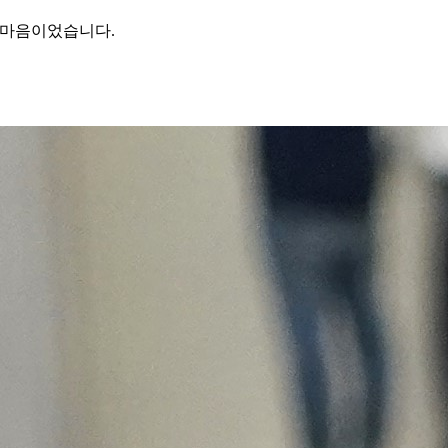
한 마음이었습니다.