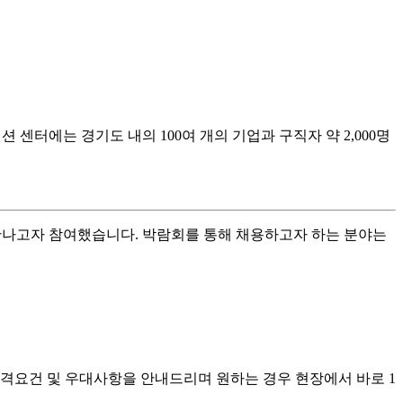
션 센터에는 경기도 내의 100여 개의 기업과 구직자 약 2,000명
만나고자 참여했습니다. 박람회를 통해 채용하고자 하는 분야는
자격요건 및 우대사항을 안내드리며 원하는 경우 현장에서 바로 1