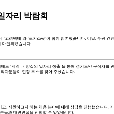
 일자리 박람회
’에 ‘고려택배’와 ‘로지스팟’이 함께 참여했습니다. 이날, 수원 컨벤
이 마련되었습니다.
배도 ‘지역 내 양질의 일자리 창출’을 통해 경기도민 구직자를 
의 구직자분들이 현장 부스를 찾아 주셨습니다.
고, 지원하고자 하는 채용 분야에 대해 상담을 진행했습니다. 
직자분들과 대면면접을 진행할 수 있었습니다.