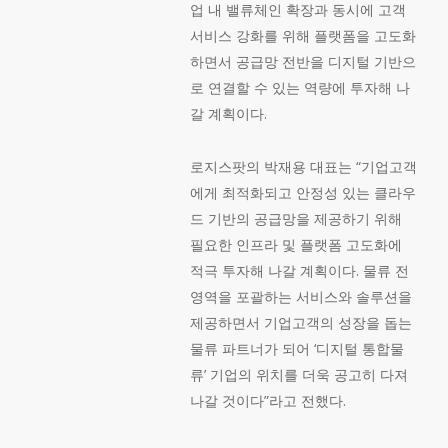
업 내 밸류체인 확장과 동시에 고객
서비스 강화를 위해 플랫폼을 고도화
하면서 공급망 전반을 디지털 기반으
로 연결할 수 있는 역량에 투자해 나
갈 계획이다.
로지스팟의 박재용 대표는 “기업고객
에게 최적화되고 안정성 있는 클라우
드 기반의 공급망을 제공하기 위해
필요한 인프라 및 플랫폼 고도화에
적극 투자해 나갈 계획이다. 물류 전
영역을 포괄하는 서비스와 솔루션을
제공하면서 기업고객의 성장을 돕는
물류 파트너가 되어 ‘디지털 통합물
류’ 기업의 위치를 더욱 공고히 다져
나갈 것이다”라고 전했다.