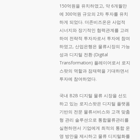
150억원을 유치하였고, 약 6개월만
에 300억원 규모의 2차 투자를 유치
하게 되었다. 더존비즈온은 사업적
시너지와 장기적인 협력관계를 고려
하여 전략적 투자자로서 투자에 참여
하였고, 산업은행은 물류시장의 가능
성과 디지털 전환 (Digital
Transformation) 플레이어로서 로지
스팟의 역할과 잠재력을 기대하면서
투자에 참여하였다.
국내 B2B 디지털 물류 시장을 선도
하고 있는 로지스팟은 디지털 플랫폼
기반의 전문 물류서비스와 고객 맞춤
형 관리 솔루션으로 통합물류관리를
실현하면서 기업에게 최적의 통합 운
영 방안을 제시하고 물류 디지털화를