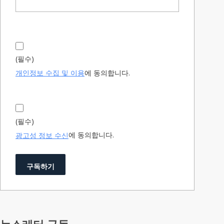
(필수)
에 동의합니다.
개인정보 수집 및 이용
(필수)
에 동의합니다.
광고성 정보 수신
구독하기