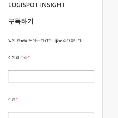
LOGISPOT INSIGHT
구독하기
일의 효율을 높이는 다양한 Tip을 소개합니다.
이메일 주소
*
이름
*