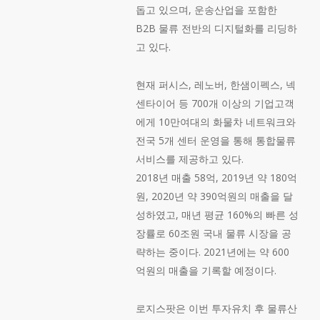
돕고 있으며, 운송산업을 포함한
B2B 물류 전반의 디지털화를 리딩하
고 있다.
현재 퍼시스, 레노버, 한샘이펙스, 넥
센타이어 등 700개 이상의 기업고객
에게 10만여대의 화물차 네트워크와
전국 5개 센터 운영을 통해 통합물류
서비스를 제공하고 있다.
2018년 매출 58억, 2019년 약 180억
원, 2020년 약 390억원의 매출을 달
성하였고, 매년 평균 160%의 빠른 성
장률로 60조원 국내 물류 시장을 공
략하는 중이다. 2021년에는 약 600
억원의 매출을 기록할 예정이다.
로지스팟은 이번 투자유치 후 물류산