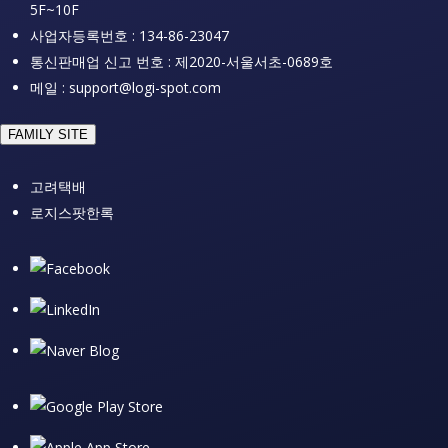
5F~10F
사업자등록번호 : 134-86-23047
통신판매업 신고 번호 : 제2020-서울서초-0689호
메일 : support@logi-spot.com
FAMILY SITE
고려택배
로지스팟한록