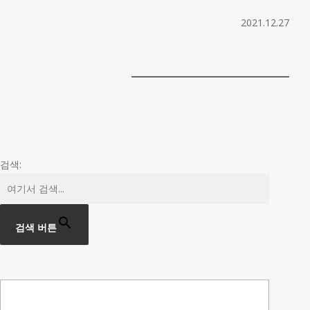
2021.12.27
검색:
검색 버튼